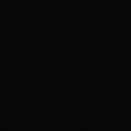
[2023-03-01]
[2023-03-01]
[2023-03-01]
[2023-02-28]
[2023-02-27]
[2023-02-27]
[2023-02-24]
[2023-02-24]
[2023-02-24]
保用工”进园区入企业就业政策宣传活动
[2023-02-23]
[2023-02-23]
[2023-02-21]
[2023-02-21]
31条记录 1/217页
首页
上一页
下一页
尾页
第
页