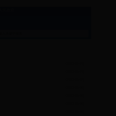
22人民政府
[2023-03-07]
[2023-03-07]
[2023-03-07]
[2023-03-06]
[2023-03-06]
[2023-03-06]
[2023-03-06]