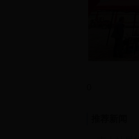
0
推荐新闻