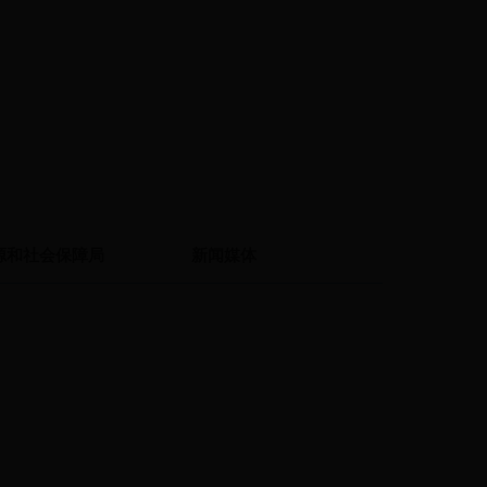
源和社会保障局
新闻媒体