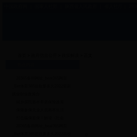
中国政府网
|
国家人社部
|
陕西省人民政府
|
省人社厅
|
28
首页
>
政府信息公开
>
政策解读
> 正文
热点内容
28365备用网址_beat365网页
_Bet体育365提款要多久2022最新
就业创业政策合
城乡居民基本养老保险政策
保障参保失业人员基本生活
打击骗保套保！解读《社会
28365备用网址_beat365网页
_Bet体育365提款要多久2022高校
0