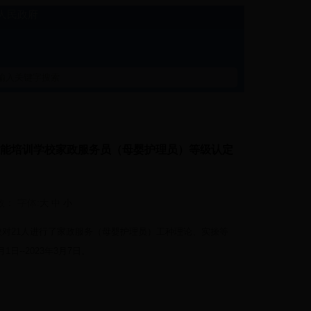
22人民政府
巾帼家政技能培训学校家政服务员（母婴护理员）等级认定
次数：
字体:
大
中
小
校对21人进行了家政服务（母婴护理员）工种理论、实操等
--2023年3月7日。