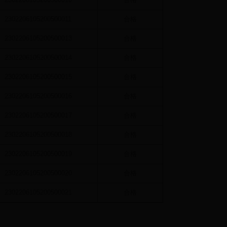
2302206105200500011
合格
2302206105200500013
合格
2302206105200500014
合格
2302206105200500015
合格
2302206105200500016
合格
2302206105200500017
合格
2302206105200500018
合格
2302206105200500019
合格
2302206105200500020
合格
2302206105200500021
合格