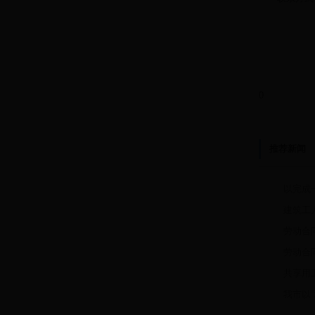
0
推荐新闻
以完成
建筑工
劳动合
劳动合
共享用
我市以