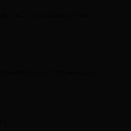
用网址_beat365网页_Bet体育365提款要多久2022新区
_Bet体育365提款要多久2022技工学校核发职业技能等
 乐
张庆华