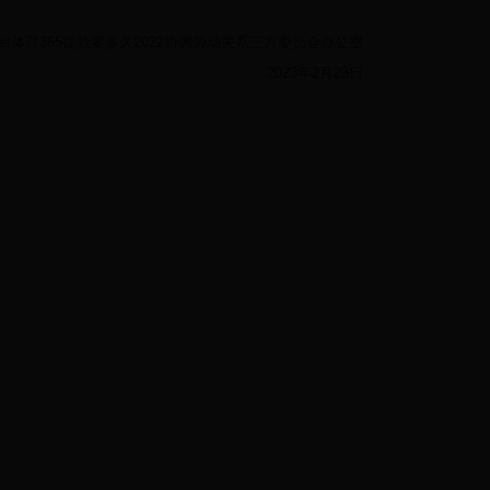
页_Bet体育365提款要多久2022协调劳动关系三方委员会办公室
2023年2月23日