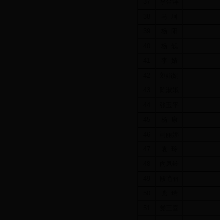
37
李金洋
38
马 珂
39
杨 阳
40
杨 靓
41
李 婧
42
刘娟娟
43
陈淑娥
44
张玉平
45
杨 康
46
司丽娜
47
袁 玲
48
向凤铃
49
段艳丽
50
党 瑞
51
党三喜