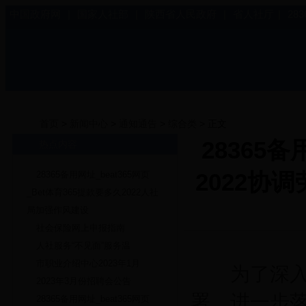
中国政府网
|
国家人社部
|
陕西省人民政府
|
省人社厅
|
28
首页
>
新闻中心
>
通知通告
>
综合类
> 正文
28365备
热点内容
2022
28365备用网址_beat365网页
_Bet体育365提款要多久2022人社
局加强作风建设
社会保险网上申报指南
人社服务“不见面”服务温
市职业介绍中心2023年1月
为了深入贯
2023年3月份招聘会公告
署，进一步落
28365备用网址_beat365网页