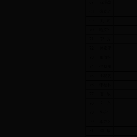
67
石增战
68
张春玲
69
刘 莉
70
喻义军
71
郭 芳
72
付密亚
73
董倩楠
74
侯华丽
75
王稳赞
76
李福林
77
张 敏
78
刘 亮
79
吴会宁
80
李显艺
81
李 康