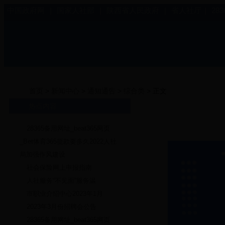
中国政府网
|
国家人社部
|
陕西省人民政府
|
省人社厅
|
28
首页
>
新闻中心
>
通知通告
>
综合类
> 正文
热点内容
28365备用网址_beat365网页
_Bet体育365提款要多久2022人社
局加强作风建设
社会保险网上申报指南
人社服务“不见面”服务温
市职业介绍中心2023年1月
2023年3月份招聘会公告
28365备用网址_beat365网页