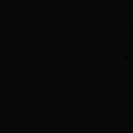
联系我们
|
网
主办：28365备用网址_bea
人力资源和社会
本网站仅支持
地址：陕西省28365备用网址
久2022新区齐庆路
陕公网安备 61020102000020号