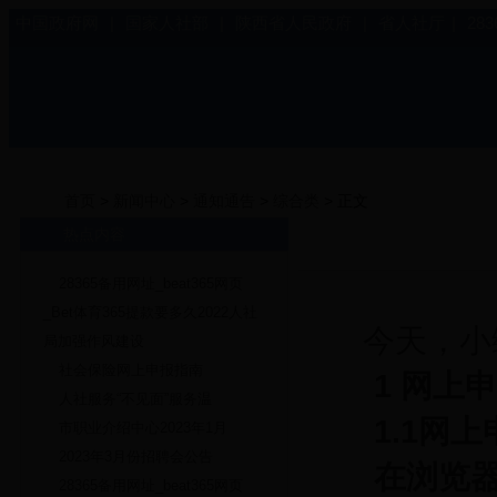
中国政府网
|
国家人社部
|
陕西省人民政府
|
省人社厅
|
28
首页
>
新闻中心
>
通知通告
>
综合类
> 正文
热点内容
28365备用网址_beat365网页
_Bet体育365提款要多久2022人社
今天，小编
局加强作风建设
社会保险网上申报指南
1 网上
人社服务“不见面”服务温
1.1网上
市职业介绍中心2023年1月
2023年3月份招聘会公告
在浏览器（
28365备用网址_beat365网页