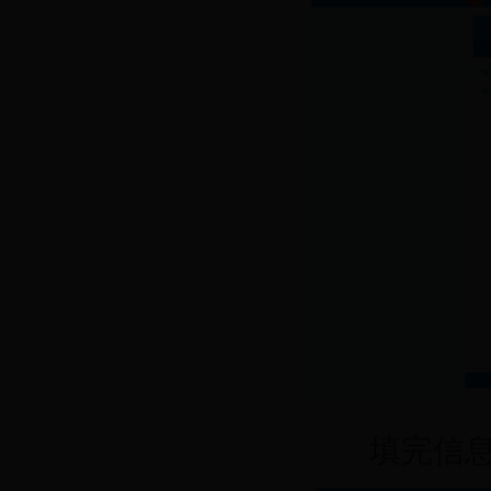
填完信息后