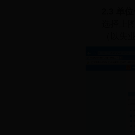
2.3 单
选择上图中
（以失业保