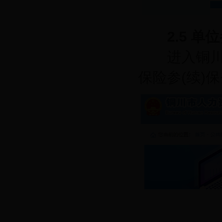
2.5 
进入铜川人
保险参(续)