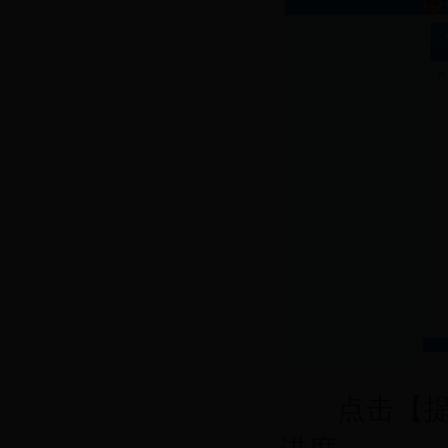
点击【提交