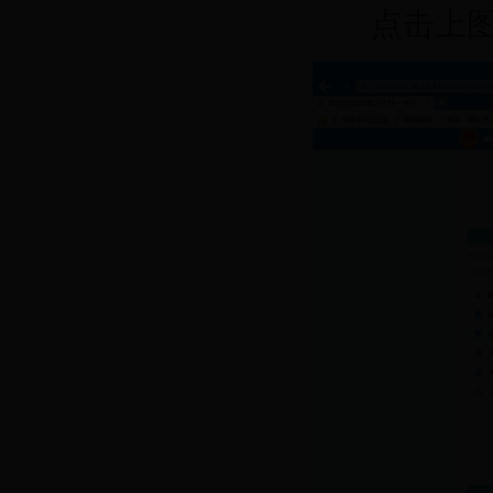
点击上图中