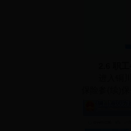
2.6 职
进入铜川人
保险参(续)