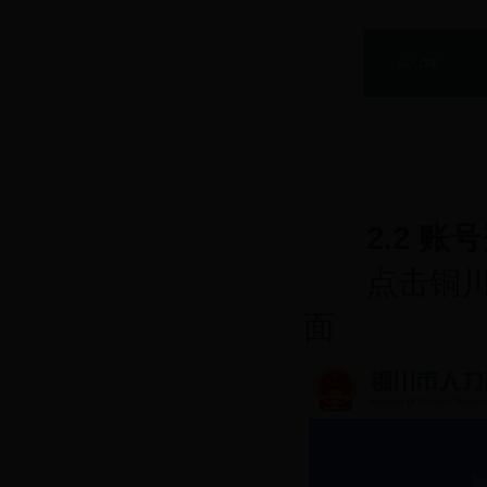
2.2 账
点击铜川人
面