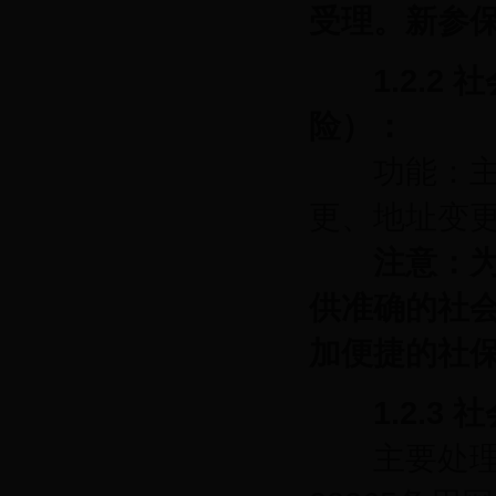
受理。新参
1.2.
险）：
功能：主要
更、地址变
注意：
供准确的社
加便捷的社
1.2.
主要处理单