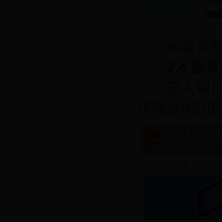
根据页面提
2.4 
进入铜川人
保险参(续)